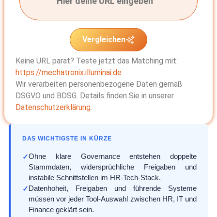
Vergleichen
Keine URL parat? Teste jetzt das Matching mit:
https://mechatronix.illuminai.de
Wir verarbeiten personenbezogene Daten gemäß
DSGVO und BDSG. Details finden Sie in unserer
Datenschutzerklärung
.
DAS WICHTIGSTE IN KÜRZE
Ohne klare Governance entstehen doppelte
Stammdaten, widersprüchliche Freigaben und
instabile Schnittstellen im HR-Tech-Stack.
Datenhoheit, Freigaben und führende Systeme
müssen vor jeder Tool-Auswahl zwischen HR, IT und
Finance geklärt sein.