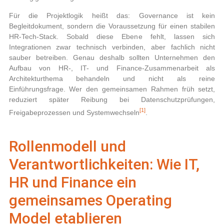
Für die Projektlogik heißt das: Governance ist kein
Begleitdokument, sondern die Voraussetzung für einen stabilen
HR-Tech-Stack. Sobald diese Ebene fehlt, lassen sich
Integrationen zwar technisch verbinden, aber fachlich nicht
sauber betreiben. Genau deshalb sollten Unternehmen den
Aufbau von HR-, IT- und Finance-Zusammenarbeit als
Architekturthema behandeln und nicht als reine
Einführungsfrage. Wer den gemeinsamen Rahmen früh setzt,
reduziert später Reibung bei Datenschutzprüfungen,
[1]
Freigabeprozessen und Systemwechseln
.
Rollenmodell und
Verantwortlichkeiten: Wie IT,
HR und Finance ein
gemeinsames Operating
Model etablieren