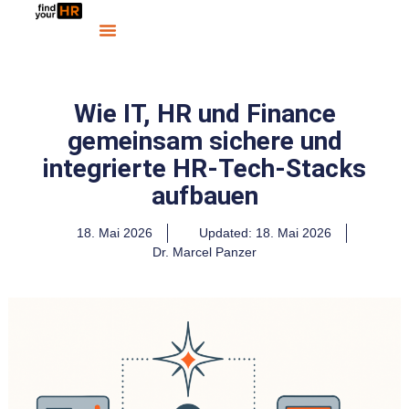
Wie IT, HR und Finance
gemeinsam sichere und
integrierte HR‑Tech‑Stacks
aufbauen
18. Mai 2026
Updated: 18. Mai 2026
Dr. Marcel Panzer