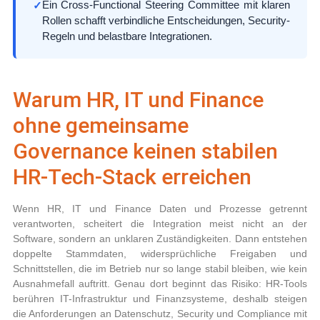
Ein Cross-Functional Steering Committee mit klaren
Rollen schafft verbindliche Entscheidungen, Security-
Regeln und belastbare Integrationen.
Warum HR, IT und Finance
ohne gemeinsame
Governance keinen stabilen
HR‑Tech-Stack erreichen
Wenn HR, IT und Finance Daten und Prozesse getrennt
verantworten, scheitert die Integration meist nicht an der
Software, sondern an unklaren Zuständigkeiten. Dann entstehen
doppelte Stammdaten, widersprüchliche Freigaben und
Schnittstellen, die im Betrieb nur so lange stabil bleiben, wie kein
Ausnahmefall auftritt. Genau dort beginnt das Risiko: HR-Tools
berühren IT-Infrastruktur und Finanzsysteme, deshalb steigen
die Anforderungen an Datenschutz, Security und Compliance mit