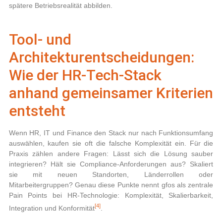
spätere Betriebsrealität abbilden.
Tool- und
Architekturentscheidungen:
Wie der HR‑Tech‑Stack
anhand gemeinsamer Kriterien
entsteht
Wenn HR, IT und Finance den Stack nur nach Funktionsumfang
auswählen, kaufen sie oft die falsche Komplexität ein. Für die
Praxis zählen andere Fragen: Lässt sich die Lösung sauber
integrieren? Hält sie Compliance-Anforderungen aus? Skaliert
sie mit neuen Standorten, Länderrollen oder
Mitarbeitergruppen? Genau diese Punkte nennt gfos als zentrale
Pain Points bei HR-Technologie: Komplexität, Skalierbarkeit,
[4]
Integration und Konformität
.