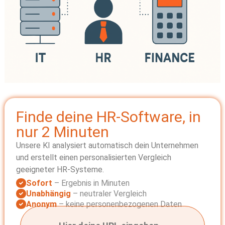
Finde deine HR-Software, in
nur 2 Minuten
Unsere KI analysiert automatisch dein Unternehmen
und erstellt einen personalisierten Vergleich
geeigneter HR-Systeme.
Sofort
– Ergebnis in Minuten
Unabhängig
– neutraler Vergleich
Anonym
– keine personenbezogenen Daten