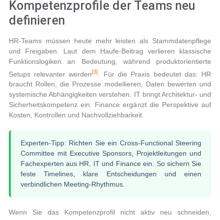
Kompetenzprofile der Teams neu
definieren
HR-Teams müssen heute mehr leisten als Stammdatenpflege
und Freigaben. Laut dem Haufe-Beitrag verlieren klassische
Funktionslogiken an Bedeutung, während produktorientierte
[3]
Setups relevanter werden
. Für die Praxis bedeutet das: HR
braucht Rollen, die Prozesse modellieren, Daten bewerten und
systemische Abhängigkeiten verstehen. IT bringt Architektur- und
Sicherheitskompetenz ein. Finance ergänzt die Perspektive auf
Kosten, Kontrollen und Nachvollziehbarkeit.
Experten-Tipp:
Richten Sie ein Cross-Functional Steering
Committee mit Executive Sponsors, Projektleitungen und
Fachexperten aus HR, IT und Finance ein. So sichern Sie
feste Timelines, klare Entscheidungen und einen
verbindlichen Meeting-Rhythmus.
Wenn Sie das Kompetenzprofil nicht aktiv neu schneiden,