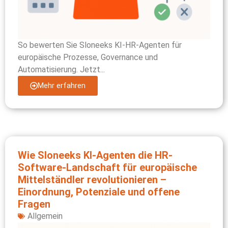
So bewerten Sie Sloneeks KI-HR-Agenten für
europäische Prozesse, Governance und
Automatisierung. Jetzt...
Mehr erfahren
Wie Sloneeks KI-Agenten die HR-
Software-Landschaft für europäische
Mittelständler revolutionieren –
Einordnung, Potenziale und offene
Fragen
Allgemein