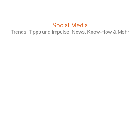
Social Media
Trends, Tipps und Impulse: News, Know-How & Mehr