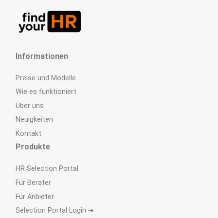
Informationen
Preise und Modelle
Wie es funktioniert
Über uns
Neuigkeiten
Kontakt
Produkte
HR Selection Portal
Für Berater
Für Anbieter
Selection Portal Login ➜