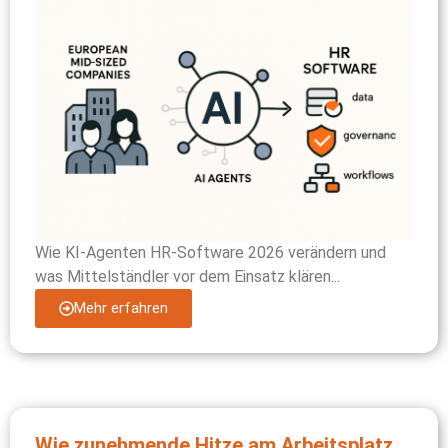
Wie KI-Agenten HR-Software 2026 verändern und
was Mittelständler vor dem Einsatz klären...
Mehr erfahren
Wie zunehmende Hitze am Arbeitsplatz