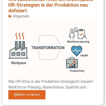
HR‑Strategien in der Produktion neu
definiert
Allgemein
Wie HR Hitze in der Produktion strategisch steuert:
Workforce-Planung, Absentismus, Qualität und...
Mehr erfahren