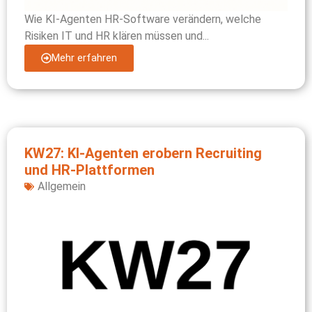
Wie KI-Agenten HR-Software verändern, welche
Risiken IT und HR klären müssen und...
Mehr erfahren
KW27: KI-Agenten erobern Recruiting
und HR-Plattformen
Allgemein