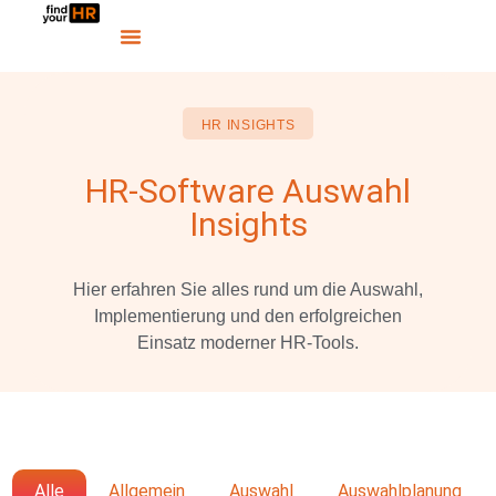
HR INSIGHTS
HR-Software Auswahl
Insights
Hier erfahren Sie alles rund um die Auswahl,
Implementierung und den erfolgreichen
Einsatz moderner HR-Tools.
Alle
Allgemein
Auswahl
Auswahlplanung