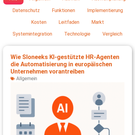
Datenschutz
Funktionen
Implementierung
Kosten
Leitfaden
Markt
Systemintegration
Technologie
Vergleich
Wie Sloneeks KI‑gestützte HR‑Agenten
die Automatisierung in europäischen
Unternehmen vorantreiben
Allgemein