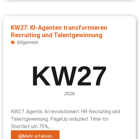
KW27: KI-Agenten transformieren
Recruiting und Talentgewinnung
Allgemein
KW27: Agentic AI revolutioniert HR-Recruiting und
Talentgewinnung. PageUp reduziert Time-to-
Shortlist um 75%,...
Mehr erfahren