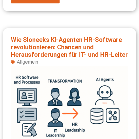
Wie Sloneeks KI-Agenten HR-Software
revolutionieren: Chancen und
Herausforderungen für IT- und HR-Leiter
Allgemein