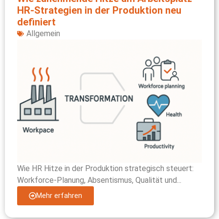
HR‑Strategien in der Produktion neu
definiert
Allgemein
Wie HR Hitze in der Produktion strategisch steuert:
Workforce-Planung, Absentismus, Qualität und...
Mehr erfahren