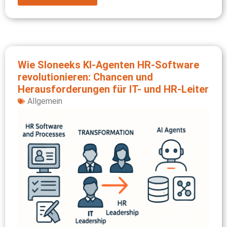
Wie Sloneeks KI-Agenten HR-Software
revolutionieren: Chancen und
Herausforderungen für IT- und HR-Leiter
Allgemein