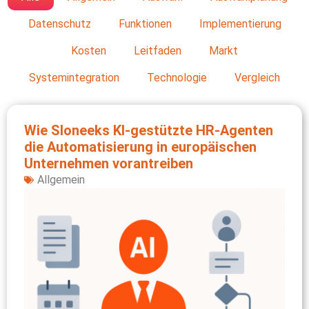
Datenschutz
Funktionen
Implementierung
Kosten
Leitfaden
Markt
Systemintegration
Technologie
Vergleich
Wie Sloneeks KI‑gestützte HR‑Agenten
die Automatisierung in europäischen
Unternehmen vorantreiben
Allgemein