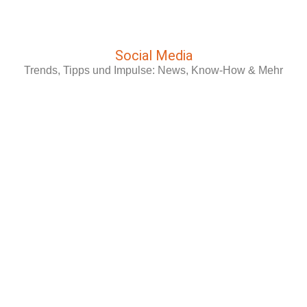
Social Media
Trends, Tipps und Impulse: News, Know-How & Mehr