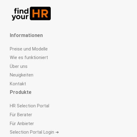
Informationen
Preise und Modelle
Wie es funktioniert
Über uns
Neuigkeiten
Kontakt
Produkte
HR Selection Portal
Für Berater
Für Anbieter
Selection Portal Login ➜