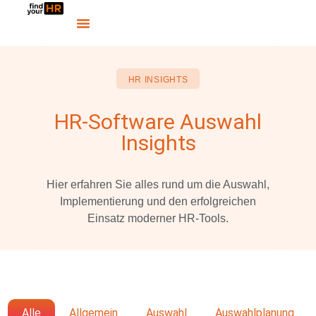
HR INSIGHTS
HR-Software Auswahl
Insights
Hier erfahren Sie alles rund um die Auswahl,
Implementierung und den erfolgreichen
Einsatz moderner HR-Tools.
Alle
Allgemein
Auswahl
Auswahlplanung