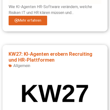
Wie KI-Agenten HR-Software verändern, welche
Risiken IT und HR klären müssen und...
Mehr erfahren
KW27: KI-Agenten erobern Recruiting
und HR-Plattformen
Allgemein