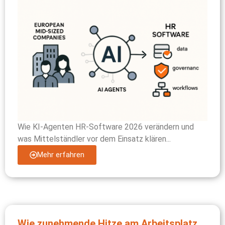
Wie KI-Agenten HR-Software 2026 verändern und
was Mittelständler vor dem Einsatz klären...
Mehr erfahren
Wie zunehmende Hitze am Arbeitsplatz