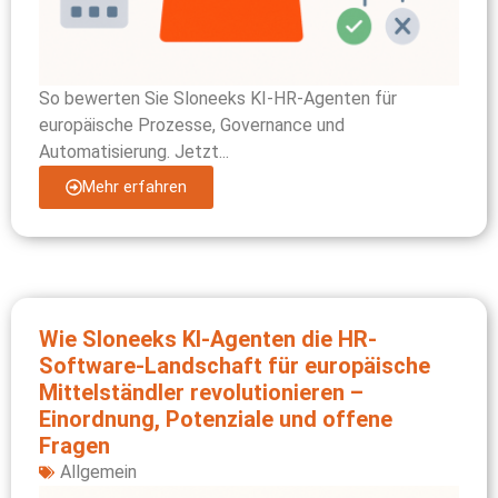
So bewerten Sie Sloneeks KI-HR-Agenten für
europäische Prozesse, Governance und
Automatisierung. Jetzt...
Mehr erfahren
Wie Sloneeks KI-Agenten die HR-
Software-Landschaft für europäische
Mittelständler revolutionieren –
Einordnung, Potenziale und offene
Fragen
Allgemein