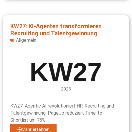
KW27: KI-Agenten transformieren
Recruiting und Talentgewinnung
Allgemein
KW27: Agentic AI revolutioniert HR-Recruiting und
Talentgewinnung. PageUp reduziert Time-to-
Shortlist um 75%,...
Mehr erfahren