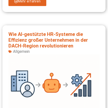
Mehr erfahren
Wie AI‑gestützte HR‑Systeme die
Effizienz großer Unternehmen in der
DACH‑Region revolutionieren
Allgemein