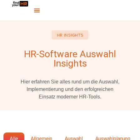
HR INSIGHTS
HR-Software Auswahl
Insights
Hier erfahren Sie alles rund um die Auswahl,
Implementierung und den erfolgreichen
Einsatz moderner HR-Tools.
Alle
Allgemein
Auswahl
Auswahlplanung