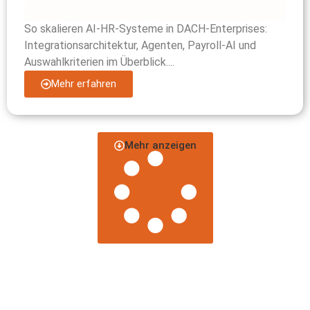
So skalieren AI-HR-Systeme in DACH-Enterprises:
Integrationsarchitektur, Agenten, Payroll-AI und
Auswahlkriterien im Überblick....
Mehr erfahren
Mehr anzeigen