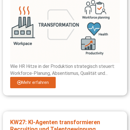
Wie HR Hitze in der Produktion strategisch steuert:
Workforce-Planung, Absentismus, Qualität und...
Mehr erfahren
KW27: KI-Agenten transformieren
Recruiting und Talentgewinnung