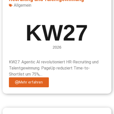
Allgemein
KW27: Agentic AI revolutioniert HR-Recruiting und
Talentgewinnung. PageUp reduziert Time-to-
Shortlist um 75%,...
Mehr erfahren