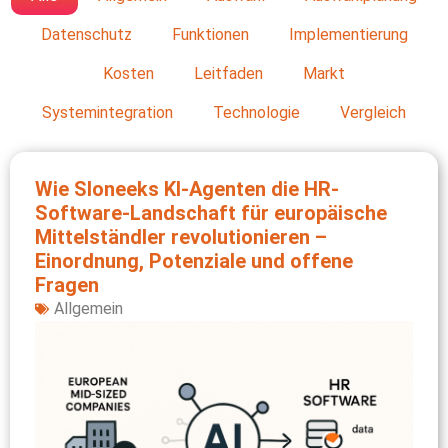
Datenschutz
Funktionen
Implementierung
Kosten
Leitfaden
Markt
Systemintegration
Technologie
Vergleich
Wie Sloneeks KI-Agenten die HR-
Software-Landschaft für europäische
Mittelständler revolutionieren –
Einordnung, Potenziale und offene
Fragen
Allgemein