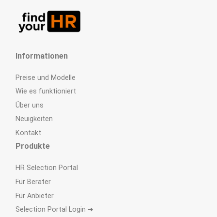
Informationen
Preise und Modelle
Wie es funktioniert
Über uns
Neuigkeiten
Kontakt
Produkte
HR Selection Portal
Für Berater
Für Anbieter
Selection Portal Login ➜