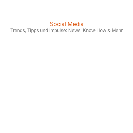
Social Media
Trends, Tipps und Impulse: News, Know-How & Mehr