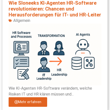
Wie Sloneeks KI-Agenten HR-Software
revolutionieren: Chancen und
Herausforderungen für IT- und HR-Leiter
Allgemein
Wie KI-Agenten HR-Software verändern, welche
Risiken IT und HR klären müssen und...
Mehr erfahren