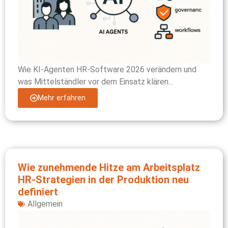
Wie KI-Agenten HR-Software 2026 verändern und
was Mittelständler vor dem Einsatz klären...
Mehr erfahren
Wie zunehmende Hitze am Arbeitsplatz
HR‑Strategien in der Produktion neu
definiert
Allgemein