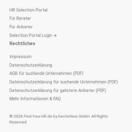
HR Selection Portal
Für Berater
Für Anbieter
Selection Portal Login ➜
Rechtliches
Impressum
Datenschutzerklärung
AGB für suchende Unternehmen (PDF)
Datenschutzerklärung für suchende Unternehmen (PDF)
Datenschutzerklärung für gelistete Anbieter (PDF)
Mehr Informationen & FAQ
© 2026 Find-Your-HR.de by Sectorlens GmbH. All Rights
Reserved.