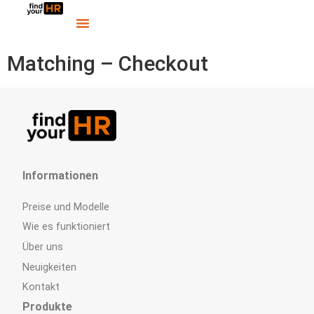
Matching – Checkout
Informationen
Preise und Modelle
Wie es funktioniert
Über uns
Neuigkeiten
Kontakt
Produkte