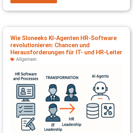
Wie Sloneeks KI-Agenten HR-Software
revolutionieren: Chancen und
Herausforderungen für IT- und HR-Leiter
Allgemein