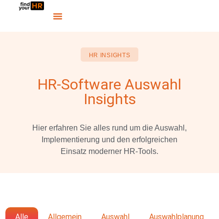
HR INSIGHTS
HR-Software Auswahl
Insights
Hier erfahren Sie alles rund um die Auswahl,
Implementierung und den erfolgreichen
Einsatz moderner HR-Tools.
Alle
Allgemein
Auswahl
Auswahlplanung