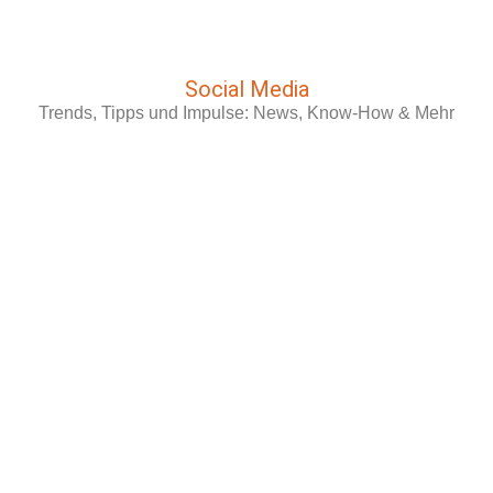
Social Media
Trends, Tipps und Impulse: News, Know-How & Mehr