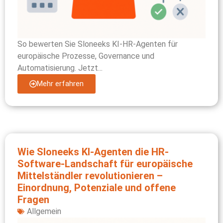
So bewerten Sie Sloneeks KI-HR-Agenten für
europäische Prozesse, Governance und
Automatisierung. Jetzt...
Mehr erfahren
Wie Sloneeks KI-Agenten die HR-
Software-Landschaft für europäische
Mittelständler revolutionieren –
Einordnung, Potenziale und offene
Fragen
Allgemein