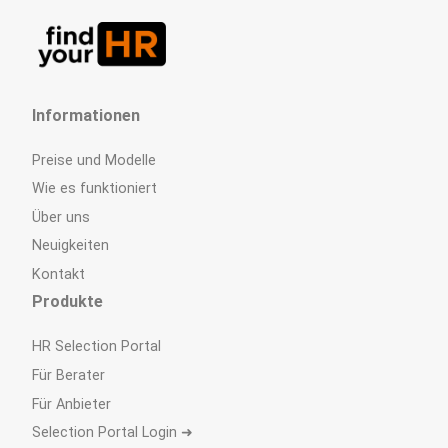
Informationen
Preise und Modelle
Wie es funktioniert
Über uns
Neuigkeiten
Kontakt
Produkte
HR Selection Portal
Für Berater
Für Anbieter
Selection Portal Login ➜