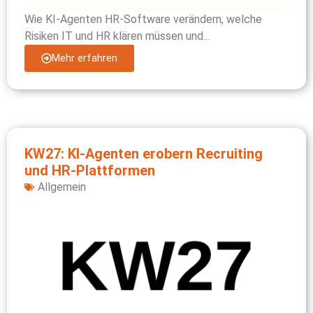
Wie KI-Agenten HR-Software verändern, welche
Risiken IT und HR klären müssen und...
Mehr erfahren
KW27: KI-Agenten erobern Recruiting
und HR-Plattformen
Allgemein