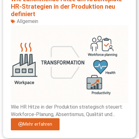
HR‑Strategien in der Produktion neu
definiert
Allgemein
Wie HR Hitze in der Produktion strategisch steuert:
Workforce-Planung, Absentismus, Qualität und...
Mehr erfahren