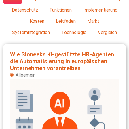
Datenschutz
Funktionen
Implementierung
Kosten
Leitfaden
Markt
Systemintegration
Technologie
Vergleich
Wie Sloneeks KI‑gestützte HR‑Agenten
die Automatisierung in europäischen
Unternehmen vorantreiben
Allgemein