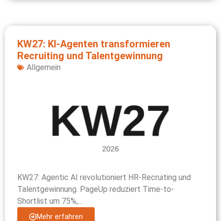
KW27: KI-Agenten transformieren
Recruiting und Talentgewinnung
Allgemein
KW27: Agentic AI revolutioniert HR-Recruiting und
Talentgewinnung. PageUp reduziert Time-to-
Shortlist um 75%,...
Mehr erfahren