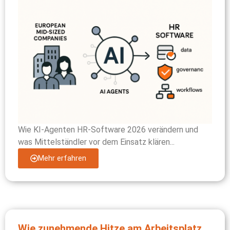
Wie KI-Agenten HR-Software 2026 verändern und
was Mittelständler vor dem Einsatz klären...
Mehr erfahren
Wie zunehmende Hitze am Arbeitsplatz