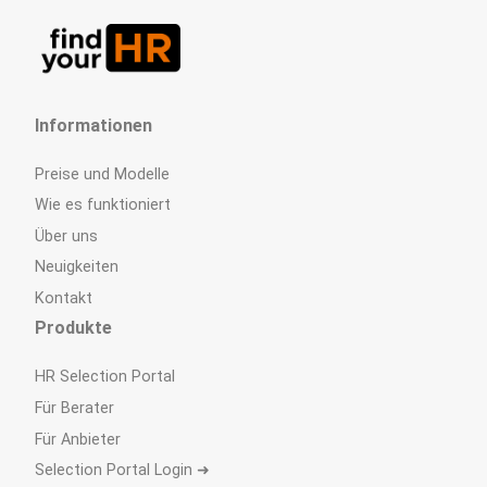
Informationen
Preise und Modelle
Wie es funktioniert
Über uns
Neuigkeiten
Kontakt
Produkte
HR Selection Portal
Für Berater
Für Anbieter
Selection Portal Login ➜