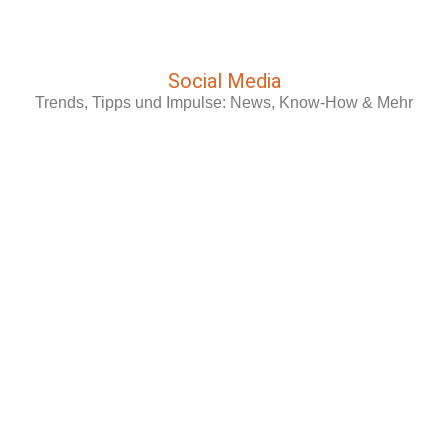
Social Media
Trends, Tipps und Impulse: News, Know-How & Mehr