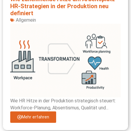
HR‑Strategien in der Produktion neu
definiert
Allgemein
Wie HR Hitze in der Produktion strategisch steuert:
Workforce-Planung, Absentismus, Qualität und...
Mehr erfahren