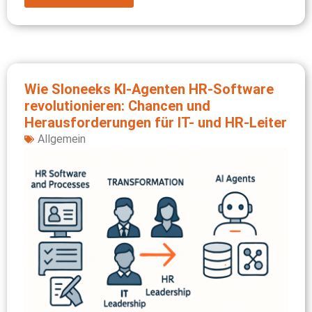
Wie Sloneeks KI-Agenten HR-Software
revolutionieren: Chancen und
Herausforderungen für IT- und HR-Leiter
Allgemein