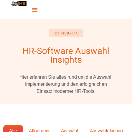
HR INSIGHTS
HR-Software Auswahl
Insights
Hier erfahren Sie alles rund um die Auswahl,
Implementierung und den erfolgreichen
Einsatz moderner HR-Tools.
Alle
Allgemein
Auswahl
Auswahlplanung