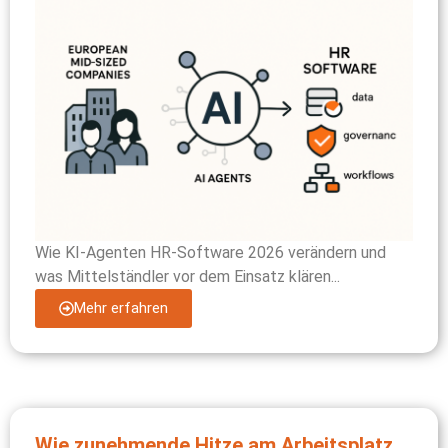
Wie KI-Agenten HR-Software 2026 verändern und
was Mittelständler vor dem Einsatz klären...
Mehr erfahren
Wie zunehmende Hitze am Arbeitsplatz