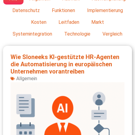
Datenschutz
Funktionen
Implementierung
Kosten
Leitfaden
Markt
Systemintegration
Technologie
Vergleich
Wie Sloneeks KI‑gestützte HR‑Agenten
die Automatisierung in europäischen
Unternehmen vorantreiben
Allgemein