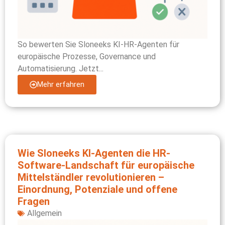
So bewerten Sie Sloneeks KI-HR-Agenten für
europäische Prozesse, Governance und
Automatisierung. Jetzt...
Mehr erfahren
Wie Sloneeks KI-Agenten die HR-
Software-Landschaft für europäische
Mittelständler revolutionieren –
Einordnung, Potenziale und offene
Fragen
Allgemein