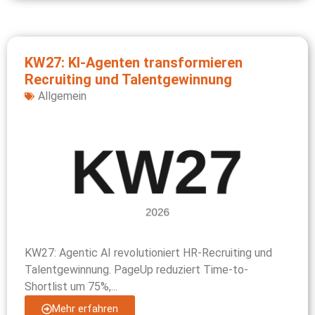
KW27: KI-Agenten transformieren
Recruiting und Talentgewinnung
Allgemein
KW27: Agentic AI revolutioniert HR-Recruiting und
Talentgewinnung. PageUp reduziert Time-to-
Shortlist um 75%,...
Mehr erfahren