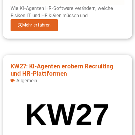
Wie KI-Agenten HR-Software verändern, welche
Risiken IT und HR klären müssen und...
Mehr erfahren
KW27: KI-Agenten erobern Recruiting
und HR-Plattformen
Allgemein