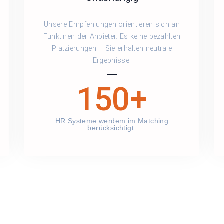
Unsere Empfehlungen orientieren sich an
Funktinen der Anbieter. Es keine bezahlten
Platzierungen – Sie erhalten neutrale
Ergebnisse.
150+
HR Systeme werdem im Matching
berücksichtig​t.