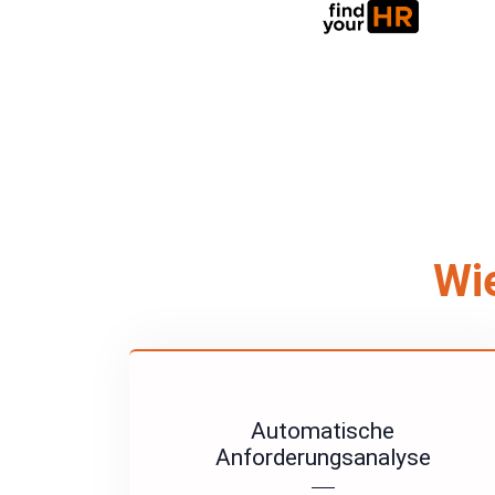
Wie
Automatische
Anforderungsanalyse