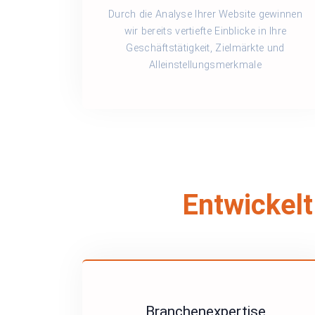
Durch die Analyse Ihrer Website gewinnen
wir bereits vertiefte Einblicke in Ihre
Geschäftstätigkeit, Zielmärkte und
Alleinstellungsmerkmale
Entwickelt
Branchenexpertise