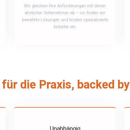
Wir gleichen Ihre Anforderungen mit denen
ähnlicher Unternehmen ab – so finden wir
bewährte Lösungen und binden spezialisierte
Anbieter ein.
 für die Praxis, backed b
Unabhängig