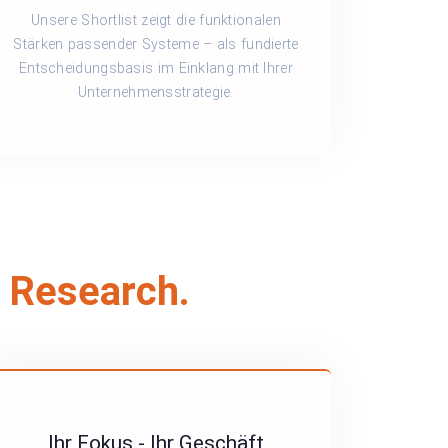
Unsere Shortlist zeigt die funktionalen
Stärken passender Systeme – als fundierte
Entscheidungsbasis im Einklang mit Ihrer
Unternehmensstrategie.
y Research.
Ihr Fokus - Ihr Geschäft