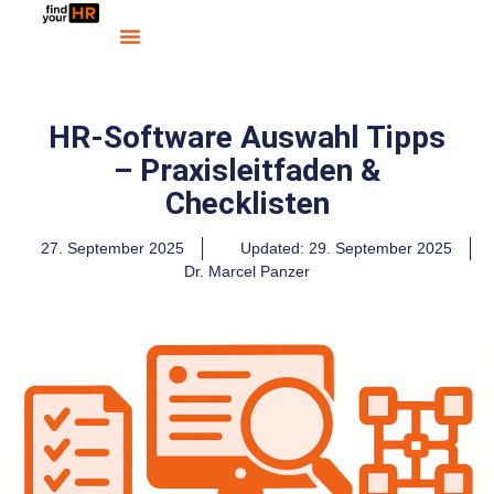
HR-Software Auswahl Tipps
– Praxisleitfaden &
Checklisten
27. September 2025
Updated: 29. September 2025
Dr. Marcel Panzer