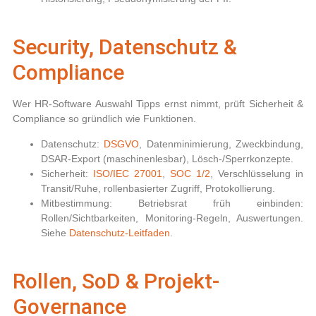
Security, Datenschutz &
Compliance
Wer
HR-Software Auswahl Tipps
ernst nimmt, prüft Sicherheit &
Compliance so gründlich wie Funktionen.
Datenschutz:
DSGVO
, Datenminimierung, Zweckbindung,
DSAR-Export (maschinenlesbar), Lösch-/Sperrkonzepte.
Sicherheit:
ISO/IEC 27001
,
SOC 1/2
, Verschlüsselung in
Transit/Ruhe, rollenbasierter Zugriff, Protokollierung.
Mitbestimmung:
Betriebsrat früh einbinden:
Rollen/Sichtbarkeiten, Monitoring-Regeln, Auswertungen.
Siehe
Datenschutz-Leitfaden
.
Rollen, SoD & Projekt-
Governance