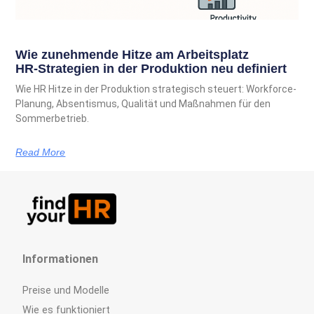
Wie zunehmende Hitze am Arbeitsplatz
HR‑Strategien in der Produktion neu definiert
Wie HR Hitze in der Produktion strategisch steuert: Workforce-
Planung, Absentismus, Qualität und Maßnahmen für den
Sommerbetrieb.
Read More
Informationen
Preise und Modelle
Wie es funktioniert