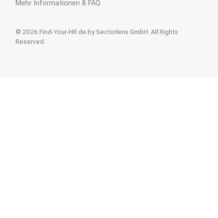
Mehr Informationen & FAQ
© 2026 Find-Your-HR.de by Sectorlens GmbH. All Rights
Reserved.