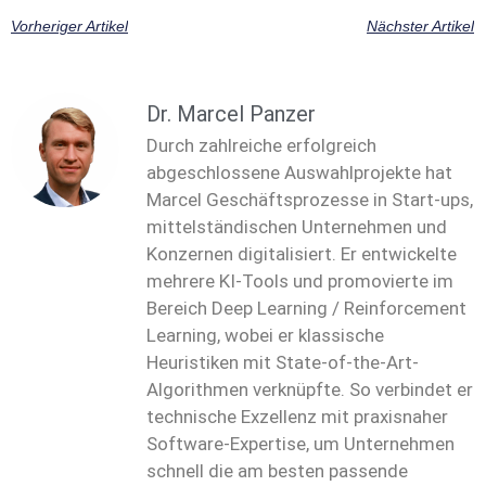
Vorheriger Artikel
Nächster Artikel
Dr. Marcel Panzer
Durch zahlreiche erfolgreich
abgeschlossene Auswahlprojekte hat
Marcel Geschäftsprozesse in Start-ups,
mittelständischen Unternehmen und
Konzernen digitalisiert. Er entwickelte
mehrere KI-Tools und promovierte im
Bereich Deep Learning / Reinforcement
Learning, wobei er klassische
Heuristiken mit State-of-the-Art-
Algorithmen verknüpfte. So verbindet er
technische Exzellenz mit praxisnaher
Software-Expertise, um Unternehmen
schnell die am besten passende