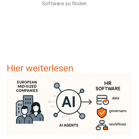
Software zu finden.
Hier weiterlesen