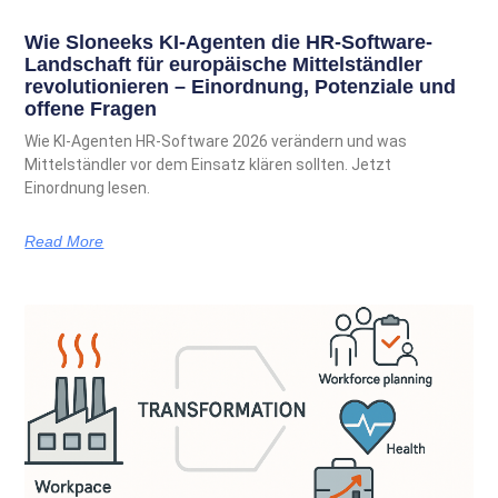
Wie Sloneeks KI-Agenten die HR-Software-
Landschaft für europäische Mittelständler
revolutionieren – Einordnung, Potenziale und
offene Fragen
Wie KI-Agenten HR-Software 2026 verändern und was
Mittelständler vor dem Einsatz klären sollten. Jetzt
Einordnung lesen.
Read More