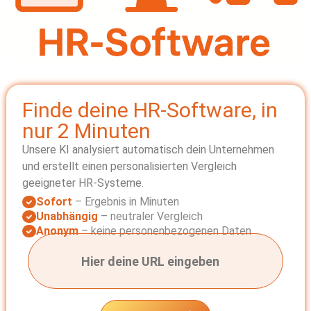
Finde deine HR-Software, in
nur 2 Minuten
Unsere KI analysiert automatisch dein Unternehmen
und erstellt einen personalisierten Vergleich
geeigneter HR-Systeme.
Sofort
– Ergebnis in Minuten
Unabhängig
– neutraler Vergleich
Anonym
– keine personenbezogenen Daten