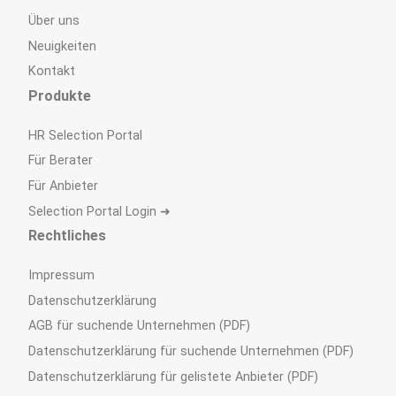
Über uns
Neuigkeiten
Kontakt
Produkte
HR Selection Portal
Für Berater
Für Anbieter
Selection Portal Login ➜
Rechtliches
Impressum
Datenschutzerklärung
AGB für suchende Unternehmen (PDF)
Datenschutzerklärung für suchende Unternehmen (PDF)
Datenschutzerklärung für gelistete Anbieter (PDF)