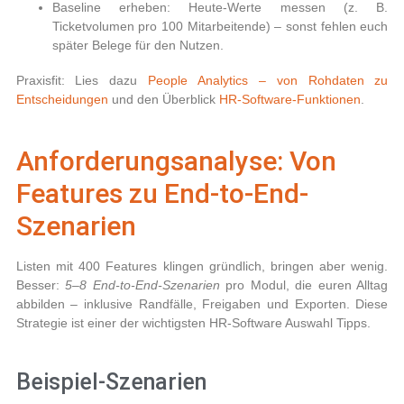
Baseline erheben:
Heute-Werte messen (z. B.
Ticketvolumen pro 100 Mitarbeitende) – sonst fehlen euch
später Belege für den Nutzen.
Praxisfit: Lies dazu
People Analytics – von Rohdaten zu
Entscheidungen
und den Überblick
HR-Software-Funktionen
.
Anforderungsanalyse: Von
Features zu End-to-End-
Szenarien
Listen mit 400 Features klingen gründlich, bringen aber wenig.
Besser:
5–8 End-to-End-Szenarien
pro Modul, die euren Alltag
abbilden – inklusive Randfälle, Freigaben und Exporten. Diese
Strategie ist einer der wichtigsten
HR-Software Auswahl Tipps
.
Beispiel-Szenarien