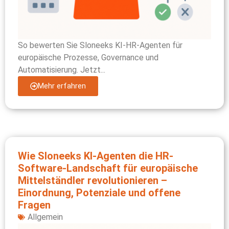
So bewerten Sie Sloneeks KI-HR-Agenten für
europäische Prozesse, Governance und
Automatisierung. Jetzt...
Mehr erfahren
Wie Sloneeks KI-Agenten die HR-
Software-Landschaft für europäische
Mittelständler revolutionieren –
Einordnung, Potenziale und offene
Fragen
Allgemein