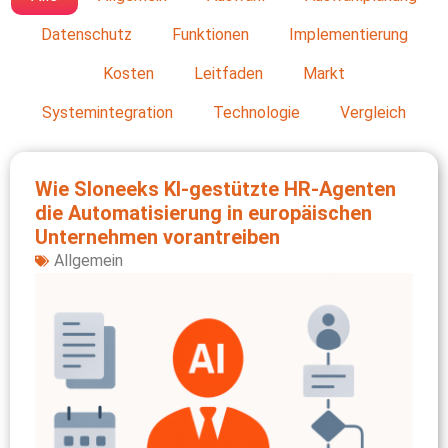
Datenschutz
Funktionen
Implementierung
Kosten
Leitfaden
Markt
Systemintegration
Technologie
Vergleich
Wie Sloneeks KI‑gestützte HR‑Agenten
die Automatisierung in europäischen
Unternehmen vorantreiben
Allgemein