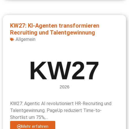
KW27: KI-Agenten transformieren
Recruiting und Talentgewinnung
Allgemein
KW27: Agentic AI revolutioniert HR-Recruiting und
Talentgewinnung. PageUp reduziert Time-to-
Shortlist um 75%,...
Mehr erfahren