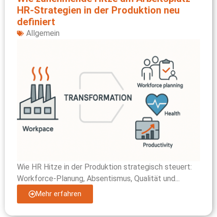
HR‑Strategien in der Produktion neu
definiert
Allgemein
Wie HR Hitze in der Produktion strategisch steuert:
Workforce-Planung, Absentismus, Qualität und...
Mehr erfahren