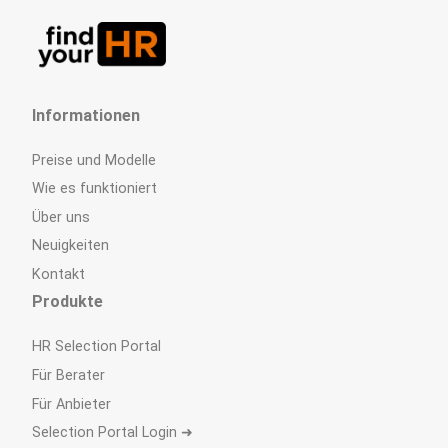
Informationen
Preise und Modelle
Wie es funktioniert
Über uns
Neuigkeiten
Kontakt
Produkte
HR Selection Portal
Für Berater
Für Anbieter
Selection Portal Login ➜