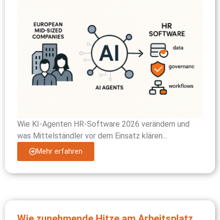
Wie KI-Agenten HR-Software 2026 verändern und
was Mittelständler vor dem Einsatz klären...
Mehr erfahren
Wie zunehmende Hitze am Arbeitsplatz