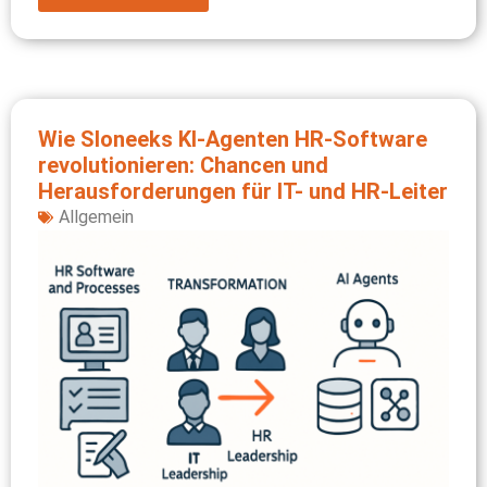
Wie Sloneeks KI-Agenten HR-Software
revolutionieren: Chancen und
Herausforderungen für IT- und HR-Leiter
Allgemein