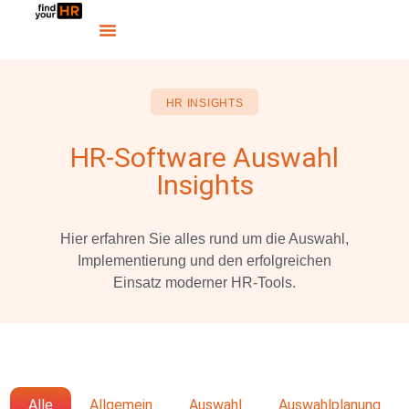
HR INSIGHTS
HR-Software Auswahl
Insights
Hier erfahren Sie alles rund um die Auswahl,
Implementierung und den erfolgreichen
Einsatz moderner HR-Tools.
Alle
Allgemein
Auswahl
Auswahlplanung