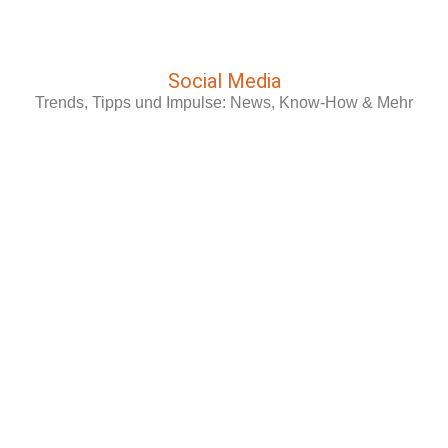
Social Media
Trends, Tipps und Impulse: News, Know-How & Mehr