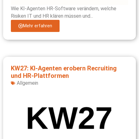
Wie KI-Agenten HR-Software verändern, welche
Risiken IT und HR klären müssen und...
Mehr erfahren
KW27: KI-Agenten erobern Recruiting
und HR-Plattformen
Allgemein